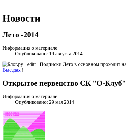
Новости
Лето -2014
Информация о материале
Опубликовано: 19 августа 2014
Лето в основном проходит на
Выездах
!
Открытое первенство СК "О-Клуб"
Информация о материале
Опубликовано: 29 мая 2014