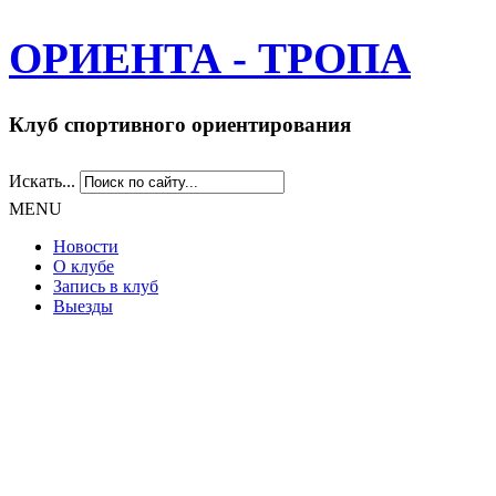
ОРИЕНТА - ТРОПА
Клуб спортивного ориентирования
Искать...
MENU
Новости
О клубе
Запись в клуб
Выезды