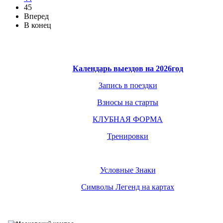
45
Вперед
В конец
Календарь выездов на 2026год
Запись в поездки
Взносы на старты
КЛУБНАЯ ФОРМА
Тренировки
Условные Знаки
Символы Легенд на картах